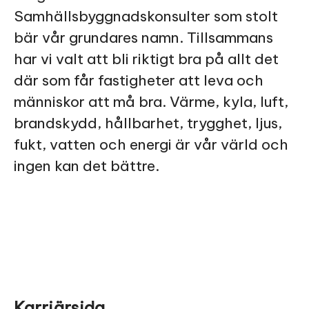
Samhällsbyggnadskonsulter som stolt
bär vår grundares namn. Tillsammans
har vi valt att bli riktigt bra på allt det
där som får fastigheter att leva och
människor att må bra. Värme, kyla, luft,
brandskydd, hållbarhet, trygghet, ljus,
fukt, vatten och energi är vår värld och
ingen kan det bättre.
Karriärsida