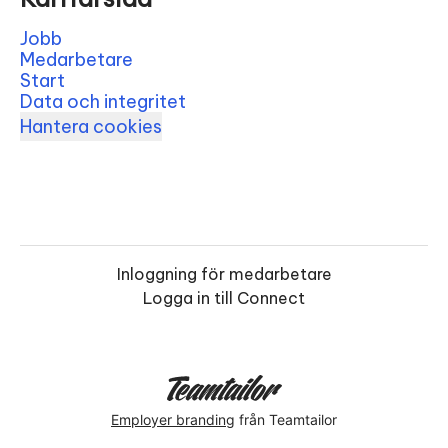
Jobb
Medarbetare
Start
Data och integritet
Hantera cookies
Inloggning för medarbetare
Logga in till Connect
Employer branding
från Teamtailor